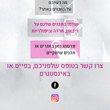
מה דעתכם
על התכנים באתר?
שתפו בתכנים שלכם על
דיכאון, חרדה וביפולריות
פרסמו כאן באנרים או
תכנים שיווקיים
צרו קשר בטופס שלפניכם, בפייס או
באינסטגרם