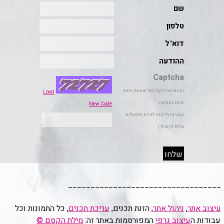
__________________________________
עיצוב אתר
,
ניהול אתר
, הזנת תכנים,
עריכת תכנים
, כל התמונות וכל
עבודות ה
עיצוב גרפי
המפורסמות באתר זה:
מילת הקסם ©