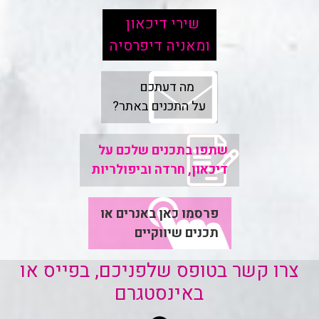
שירי דיכאון
ומאניה דיפרסיה
מה דעתכם
על התכנים באתר?
שתפו בתכנים שלכם על
דיכאון, חרדה וביפולריות
פרסמו כאן באנרים או
תכנים שיווקיים
צרו קשר בטופס שלפניכם, בפייס או
באינסטגרם