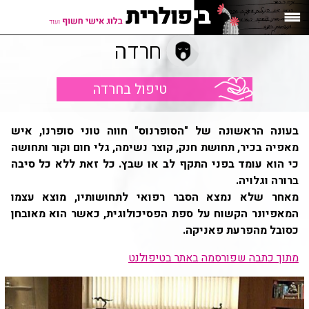
חרדה
טיפול בחרדה
בעונה הראשונה של "הסופרנוס" חווה טוני סופרנו, איש
מאפיה בכיר, תחושת חנק, קוצר נשימה, גלי חום וקור ותחושה
כי הוא עומד בפני התקף לב או שבץ. כל זאת ללא כל סיבה
ברורה וגלויה.
מאחר שלא נמצא הסבר רפואי לתחושותיו, מוצא עצמו
המאפיונר הקשוח על ספת הפסיכולוגית, כאשר הוא מאובחן
כסובל מהפרעת פאניקה.
מתוך כתבה שפורסמה באתר בטיפולנט