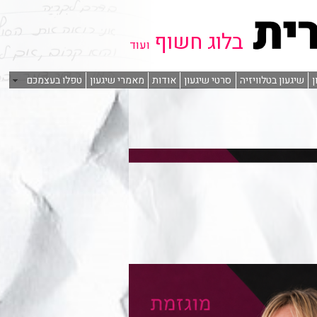
בלוג חשוף
ועוד
ן
שיגעון בטלוויזיה
סרטי שיגעון
אודות
מאמרי שיגעון
טפלו בעצמכם