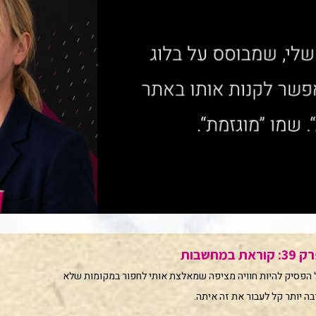
מחשבות
 הפסיק להיות חוויה מציפה שמאלצת אותי לחפור במקומות שלא
בה יותר קל לעבור את זה איתה.