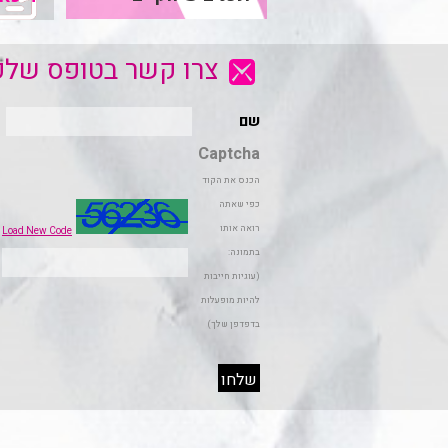
צרו קשר בטופס שלפנ