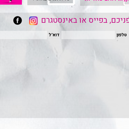
יכם, בפייס או באינסטגרם