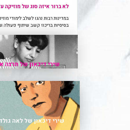
לא ברור איזה סוג של מוזיקה ע
במדינות רבות נהגו לשלב לימודי מוזי
בסיסיות בריכוז קשב שיתוף פעולה ו
שירי דיכאון של תרצה א
שירי דיכאון של לאה גולד