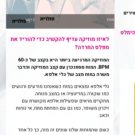
ירים
הימלט
לאיזו מוזיקה עדיף להקשיב כדי להוריד את
מפלס החרדה?
המוזיקה המרגיעה ביותר היא בקצב של כ-60
BPM. המוח מסתנכרן עם קצב המוזיקה והדבר
משרה במוח מצב של גלי אלפא.
גלי אלפא נמצאים במוח כשאנחנו מודעים ורגועים
כמו שקורה במדיטציה או במצב מנוחה.
מחקרים מראים שפעילות אלפא מקושרת עם
זיכרון משופר, כמו גם עם הפחתת מתח, אי נוחות
וכאב.
כשם שהמוחות שלנו שונים זה מזה, כך כל אחד