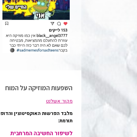
השפעות המוזיקה על המוח
מקור: אשלנט
מלבד הפרשות האוקסיטוצין והדופמי
תורמת:
לשיפור החשיבה המרחבית