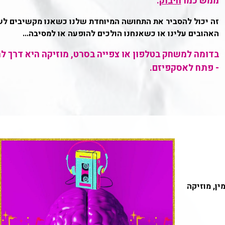
ממש כמו
חיבוק
.
זה יכול להסביר את התחושה המיוחדת שלנו כשאנו מקשיבים לש
האהובים עלינו או כשאנחנו הולכים להופעה או למסיבה...
בדומה למשחק בטלפון או צפייה בסרט, מוזיקה היא דרך ל
- פתח לאסקפיזם.
ן, מוזיקה