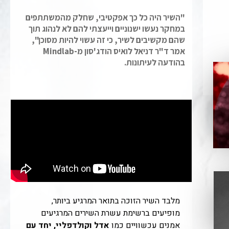
"השיר היה כל כך אפקטיבי, שחלק מהמשתתפים
במחקר נעשו ישנוניים וייעצתי להם לא לנהוג תוך
שהם מקשיבים לשיר, כי זה עשוי להיות מסוכן",
אמר ד"ר דניאל לואיס הודג'סון מ-Mindlab
בהודעה לעיתונות.
מלבד השיר הזוכה בתואר המרגיע ביותר,
מופיעים ברשימת עשרת השירים המרגיעים
אמנים עכשוויים כמו
אדל וקולדפליי, יחד עם