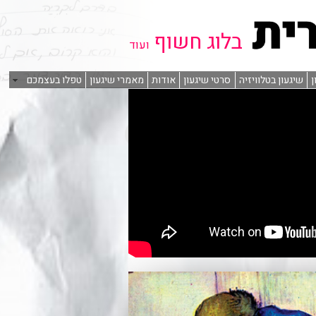
בלוג חשוף
ועוד
ן
שיגעון בטלוויזיה
סרטי שיגעון
אודות
מאמרי שיגעון
טפלו בעצמכם