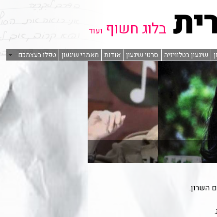
בלוג חשוף
ועוד
ן
שיגעון בטלוויזיה
סרטי שיגעון
אודות
מאמרי שיגעון
טפלו בעצמכם
 השרון.