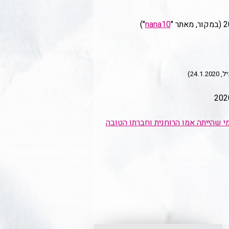
")
nana10
24.1)
 מי שהייתה אמו הרוחנית וחברתו הטובה