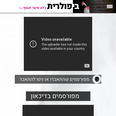
מפורסמים שהתאבדו או ניסו להתאבד
מפורסמים בדיכאון