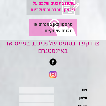
שתפו בתכנים שלכם על
דיכאון, חרדה וביפולריות
פרסמו כאן באנרים או
תכנים שיווקיים
צרו קשר בטופס שלפניכם, בפייס או
באינסטגרם