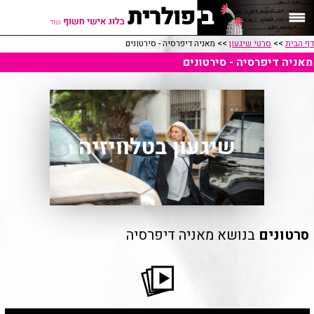
דף הבית
>>
סרטי שיגעון
>> מאניה דיפרסיה - סירטונים
מאניה דיפרסיה - סירטונים
שיגעון בטלוויזיה
סרטונים
בנושא מאניה דיפרסיה