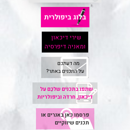
בלוג ביפולרית
שירי דיכאון
ומאניה דיפרסיה
מה דעתכם
על התכנים באתר?
שתפו בתכנים שלכם על
דיכאון, חרדה וביפולריות
פרסמו כאן באנרים או
תכנים שיווקיים