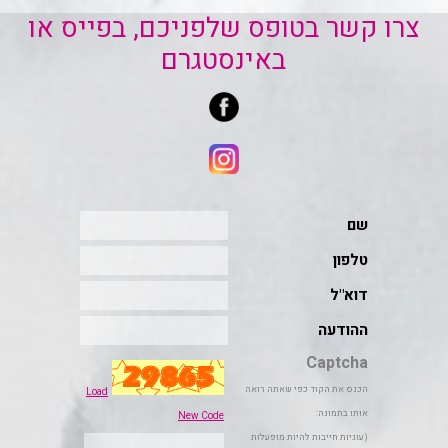
צרו קשר בטופס שלפניכם, בפייס או
באינסטגרם