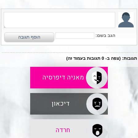
מאניה דיפרסיה
דיכאון
חרדה