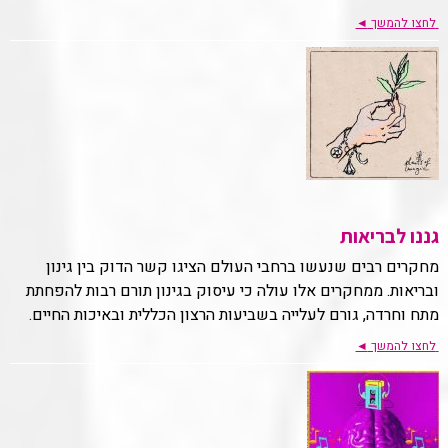
לחצו להמשך
◄
גננו לבריאות
מחקרים רבים שנעשו ברחבי העולם הציגו קשר הדוק בין גינון
ובריאות. ממחקרים אלו עולה כי עיסוק בגינון תורם רבות להפחתת
מתח וחרדה, גורם לעלייה בשביעות הרצון הכללית ובאיכות החיים.
לחצו להמשך
◄