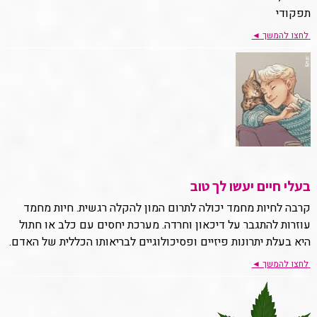
תפקודי
לחצו להמשך
◄
בעלי חיים יעשו לך טוב
קרבה לחיות מחמד יכולה לתרום המון להקלה רגשית. חיות מחמד
עוזרות להתגבר על דיכאון וחרדה. מערכת יחסים עם כלב או חתול
היא בעלת יתרונות פיזיים ופסיכולוגיים לבריאותו הכללית של האדם.
לחצו להמשך
◄