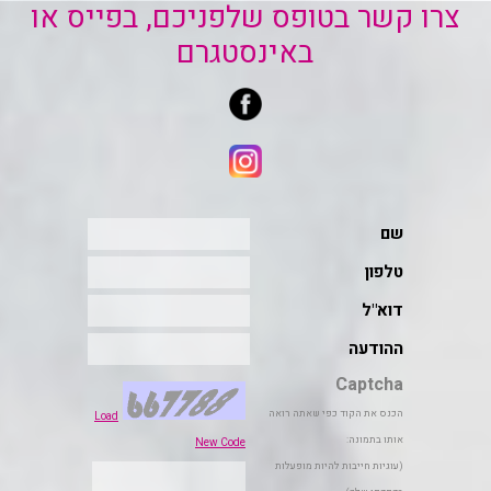
צרו קשר בטופס שלפניכם, בפייס או
באינסטגרם