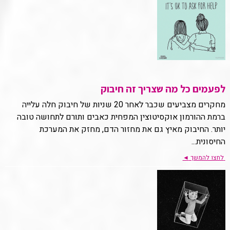
לפעמים כל מה שצריך זה חיבוק
מחקרים מצביעים שכבר לאחר 20 שניות של חיבוק חלה עלייה
ברמת ההורמון אוקסיטוצין המפחית כאבים ותורם לתחושה טובה
יותר. החיבוק מאיץ גם את מחזור הדם, מחזק את המערכת
החיסונית...
לחצו להמשך
◄