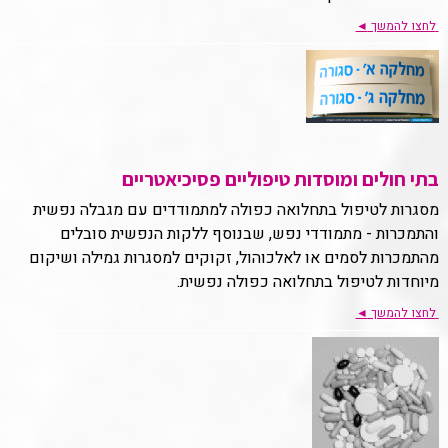
לחצו להמשך
◄
בתי חולים ומוסדות טיפוליים פסיכיאטריים
מסגרות לטיפול בתחלואה כפולה למתמודדים עם מגבלה נפשית
והתמכרות - מתמודדי נפש, שבנוסף ללקות הנפשית סובלים
מהתמכרות לסמים או לאלכוהול, זקוקים למסגרות גמילה ושיקום
מיוחדות לטיפול בתחלואה כפולה נפשית.
לחצו להמשך
◄