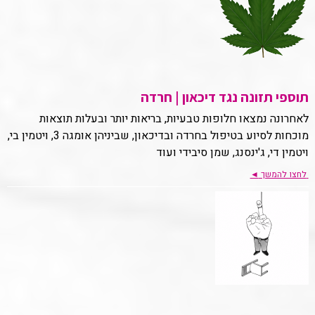
תוספי תזונה נגד דיכאון | חרדה
לאחרונה נמצאו חלופות טבעיות, בריאות יותר ובעלות תוצאות
מוכחות לסיוע בטיפול בחרדה ובדיכאון, שביניהן אומגה 3, ויטמין בי,
ויטמין די, ג'ינסנג, שמן סיבידי ועוד
לחצו להמשך
◄