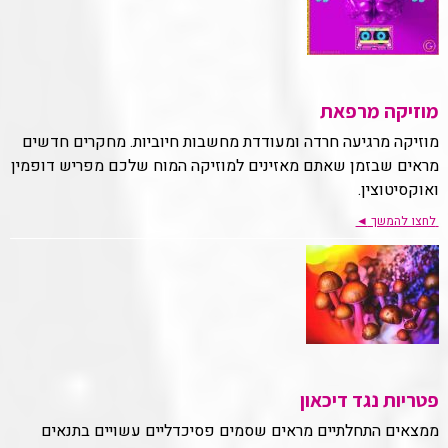
מוזיקה מרפאת
מוזיקה מרגיעה חרדה ומעודדת מחשבות חיוביות. מחקרים חדשים
מראים שבזמן שאתם מאזינים למוזיקה המוח שלכם מפריש דופמין
ואוקסיטוצין.
לחצו להמשך
◄
פטריות נגד דיכאון
ממצאים התחלתיים מראים שסמים פסיכדליים עשויים בתנאים