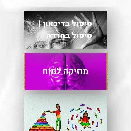
טיפול בדיכאון |
טיפול בחרדה
מוזיקה למוח