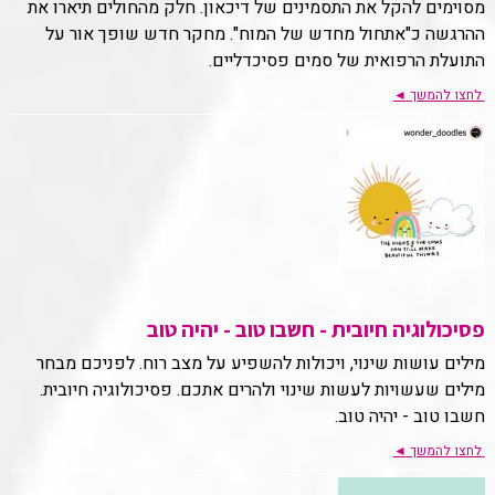
מסוימים להקל את התסמינים של דיכאון. חלק מהחולים תיארו את
ההרגשה כ"אתחול מחדש של המוח". מחקר חדש שופך אור על
התועלת הרפואית של סמים פסיכדליים.
לחצו להמשך
◄
פסיכולוגיה חיובית - חשבו טוב - יהיה טוב
מילים עושות שינוי, ויכולות להשפיע על מצב רוח. לפניכם מבחר
מילים שעשויות לעשות שינוי ולהרים אתכם. פסיכולוגיה חיובית.
חשבו טוב - יהיה טוב.
לחצו להמשך
◄