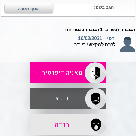
מאניה דיפרסיה
דיכאון
חרדה