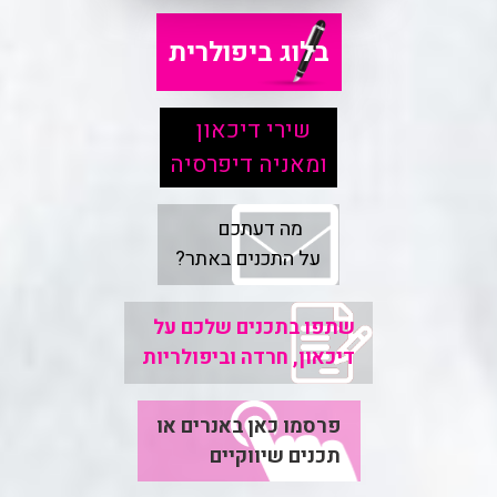
בלוג ביפולרית
שירי דיכאון
ומאניה דיפרסיה
מה דעתכם
על התכנים באתר?
שתפו בתכנים שלכם על
דיכאון, חרדה וביפולריות
פרסמו כאן באנרים או
תכנים שיווקיים