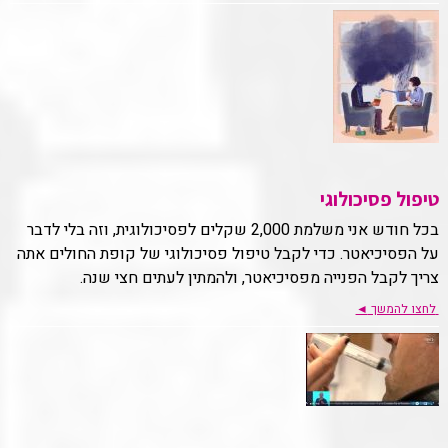
טיפול פסיכולוגי
בכל חודש אני משלמת 2,000 שקלים לפסיכולוגית, וזה בלי לדבר
על הפסיכיאטר. כדי לקבל טיפול פסיכולוגי של קופת החולים אתה
צריך לקבל הפנייה מפסיכיאטר, ולהמתין לעתים חצי שנה.
לחצו להמשך
◄