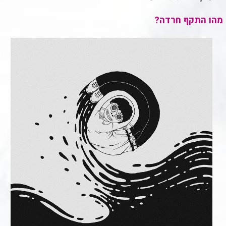
מהו התקף חרדה?