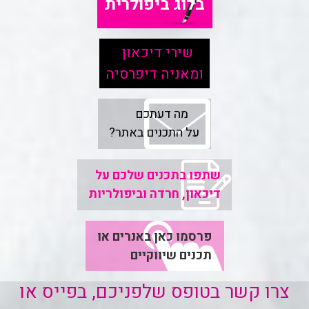
בלוג ביפולרית
שירי דיכאון
ומאניה דיפרסיה
מה דעתכם
על התכנים באתר?
שתפו בתכנים שלכם על
דיכאון, חרדה וביפולריות
פרסמו כאן באנרים או
תכנים שיווקיים
צרו קשר בטופס שלפניכם, בפייס או