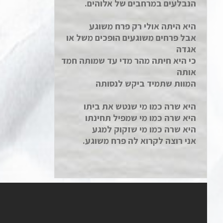
הנבלעים במרחבים של אלוהים.
היא היתה אולי רק פרח משוגע
אבל פרחים משוגעים הופכים משל או
אגדה
כי היא חיתה מהר מדי עד שמותה חמד
אותה
המוות שתמיד ביקש לנסותה
היא שרה כמו מי שנטש את ביתו
היא שרה כמו מי שמפיל תחינתו
היא שרה כמו מי שזקוק למגע
אני רוצה לקרוא לה פרח משוגע.