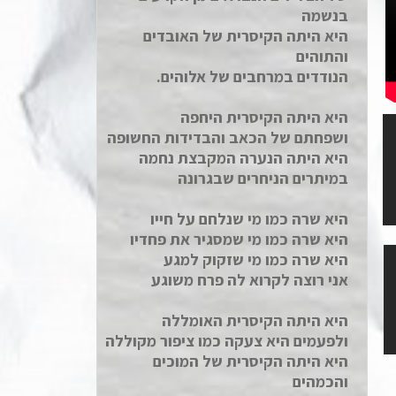
בנשמה
היא היתה הקיסרית של האובדים
והתוהים
הנודדים במרחבים של אלוהים.
היא היתה הקיסרית היחפה
ושפחתם של הכאב והבדידות החשופה
היא היתה הנערה המקבצת נחמה
במיתרים הניחרים שבגרונה
היא שרה כמו מי שנלחם על חייו
היא שרה כמו מי שמסגיר את פחדיו
היא שרה כמו מי שזקוק למגע
אני רוצה לקרוא לה פרח משוגע
היא היתה הקיסרית האומללה
ולפעמים היא צעקה כמו ציפור מקוללה
היא היתה הקיסרית של המוכים
והכמהים