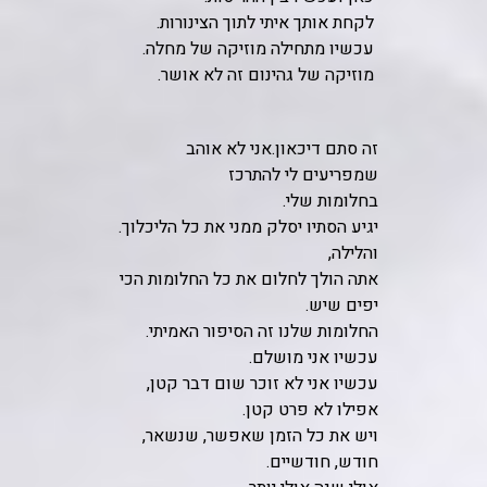
לקחת אותך איתי לתוך הצינורות.
עכשיו מתחילה מוזיקה של מחלה.
מוזיקה של גהינום זה לא אושר.
זה סתם דיכאון.אני לא אוהב
שמפריעים לי להתרכז
בחלומות שלי.
יגיע הסתיו יסלק ממני את כל הליכלוך.
והלילה,
אתה הולך לחלום את כל החלומות הכי
יפים שיש.
החלומות שלנו זה הסיפור האמיתי.
עכשיו אני מושלם.
עכשיו אני לא זוכר שום דבר קטן,
אפילו לא פרט קטן.
ויש את כל הזמן שאפשר, שנשאר,
חודש, חודשיים.