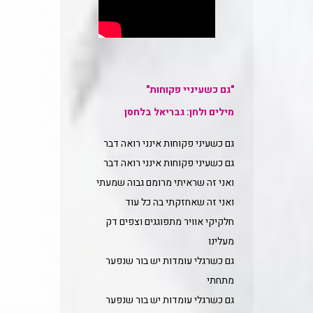
"גם כשעיניי פקוחות"
מילים ולחן: גבריאל בלחסן
גם כשעיני פקוחות אינני רואה דבר
גם כשעיני פקוחות אינני רואה דבר
ואני זה שראיתי מרומם גבוה שמעתי
ואני זה שאחזקתי בה כל עוד
חלקיקי אוויר מתפוגגים וצפים דק
מעלינו
גם כשרגלי עומדות יש בור שנפער
מתחתי
גם כשרגלי עומדות יש בור שנפער