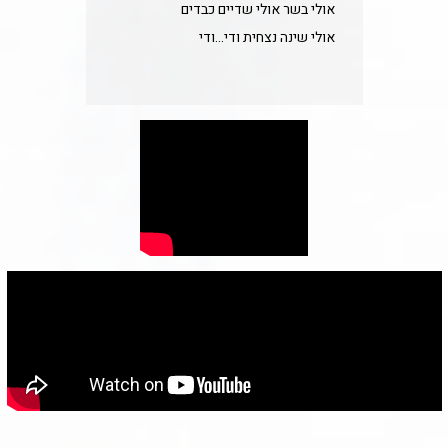
אולי בשר אולי שדיים כבדים
אולי שינה נצחית ודי...ודי