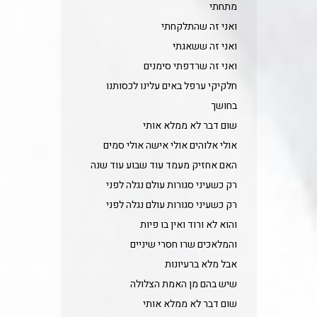
מתחתי
ואני זה שהתלקחתי
ואני זה ששאגתי
ואני זה שרדפתי סימנים
חלקיקי ערפל באים עלינו לכסותנו
בחושך
שום דבר לא ממלא אותי
אולי אלוהים אולי אישה אולי סמים
האם אחזיק מעמד עוד שבוע עוד שנה
רק כשעיני סגורות עולם נגלה לפני
רק כשעיני סגורות עולם נגלה לפני
והוא לא ורוד ואין בו פיות
והמלאכים שרו חסרי שיניים
אבל מלא ברעיונות
שיש בהם מן האמת הצלולה
שום דבר לא ממלא אותי