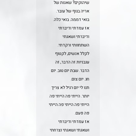
שיהוקים? שאגות של
אריה בגוף של עובר.
בואי דממה. בואי כלה.
אז עמדתי ודיברתי
ודיברתי ושאגתי
השתחוותי ורקדתי.
לקלל אנשים, לקטוף
עגבניות זה הדבר, זה
הדבר. שבת יום טוב. יום
חג. יום צום.
תנו לי יום רגיל לא צריך
יותר. הייתי פה הייתי פה
הייתי פה הייתי פה הייתי
פה פעם.
אז עמדתי ודיברתי
ושאגתי ושאגתי וצרחתי