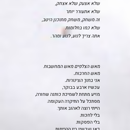
שלא אצעק שלא אצחק,
שלא אתעורר יותר
זה משחק, משחק מתוכנן היטב,
שלא כמו בחלומות
אתה צריך לנוע, לנוע ומהר.
מאש הצלפים מאש המחשבות
מאש החרבות.
אני בתוך הצינורות.
עכשיו ארבע בבוקר,
מזיע מתחת לשמיכת כותנה שחורה,
מסתכל על התיקרה העקומה.
הייתי רוצה לאהוב אותך.
בלי לחכות.
בלי הפסקות.
כאן ועכשיו בין ההריסות.