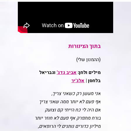
בתוך הצינורות
(ההמנון שלי)
מילים ולחן:
אביב גדג'
וגבריאל
בלחסן |
אלג'יר
אני מעשן רק כשאני צריך,
אף פעם לא יותר ממה שאני צריך
אם היה לי כח הייתי קם וצועק
בורח מתפרק אף פעם לא חוזר יותר
מיליון כדורים נותנים לי הרופאים,