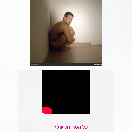
כל הסודות שלי