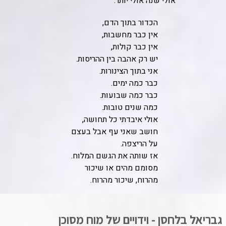
אולי שנה אולי יותר.
הכדור בתוך הדם,
אין כבר מחשבות,
אין כבר קולות,
יש רק אהבה בין ההריסות.
אני בתוך הצינורות.
כבר כמה ימים.
כבר כמה שבועות.
כמה שנים טובות.
אולי איבדתי כל תחושה,
חושב שאני עף אבל בעצם
על הריצפה.
אז שותה את הגשם המלוח.
מסומם מהים או שיכור
מהרוח, שיכור מהרוח.
גבריאל בלחסן - וידויים של מוח מסוכן