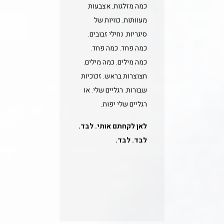
כמה מזלגות. אצבעות
מעוותות. כוויות של
סיגריות. נחילי זבובים.
כמה פחד. כמה פחד.
כמה מילים. כמה מילים.
חצוצרות בראש. זכוכיות
שבורות. רגליים שלי. או
רגליים שלי יפות.
לאן לקחתם אותי. לבד.
לבד. לבד.