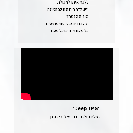
ללכת איתו למכולת
ויש לזה ריח וזה כמוס וזה
סוד וזה נסתר
וזה החיים שלי שמפתיעים
כל פעם מחדש כל פעם
":
"
Deep TMS
מילים ולחן: גבריאל בלחסן