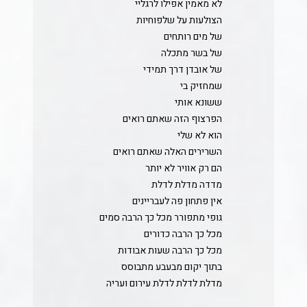
לא מאמין אפילו לרגליי
הצולעות על שלפוחיות
של מים רותחים
של בשר מתכלה
של אובדן דרך תמידי
שמחזיק בי
ששונא אותי
הפרצוף הזה שאתם רואים
הוא לא שלי
השרירים האלה שאתם רואים
הם רק אוויר לא יותר
מדדה מדלת לדלת
אין פתחון פה לעבריינים
גופי מתפורר מכל כך הרבה סמים
מכל כך הרבה כדורים
מכל כך הרבה שעות אבודות
בתוך יקום מבעבע מתבוסס
מדלת לדלת לדלת עירום ועריה