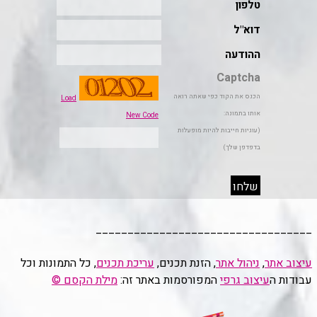
__________________________________
עיצוב אתר
,
ניהול אתר
, הזנת תכנים,
עריכת תכנים
, כל התמונות וכל
עבודות ה
עיצוב גרפי
המפורסמות באתר זה:
מילת הקסם ©