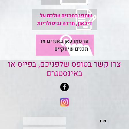
שתפו בתכנים שלכם על
דיכאון, חרדה וביפולריות
פרסמו כאן באנרים או
תכנים שיווקיים
צרו קשר בטופס שלפניכם, בפייס או
באינסטגרם