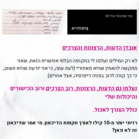
אובדן הדעות, הרצונות והצרכים
לא רק המילים נעלמו לי בתקופה הבלתי אפשרית הזאת, שאני
מתקשה להאמין שהיא מאחוריי (לעת עתה, כי אני יודעת שהיא תשוב,
כי כך קורה לרוב במניה דיפרסיה, אצל אחרים).
נעלמו גם הדעות, הרצונות, רוב
הצרכים
ורוב הכישורים
והיכולות שלי
כולל הצורך לאכול.
רזיתי יותר מ-10 קילו לאורך תקופת הדיכאון. מי אמר שדיכאון
זה לא פאן?