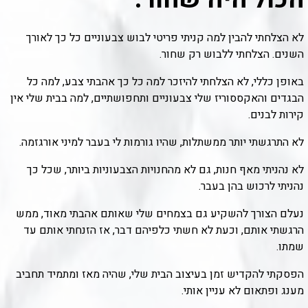
לא הצלחתי להבין למה קניתי פריטי לבוש צבעוניים כל כך לאורך
השנים. הצלחתי ללבוש רק שחור.
באופן כללי, לא הצלחתי להיזכר למה כל כך אהבתי צבע, למה כל
הבגדים והאקססוריז שלי צבעוניים ותחפושתיים, למה בבית שלי אין
קירות לבנים.
לא התרגשתי יותר ממשתלות, שהיו גורמות לי בעבר למיני אורגזמה.
לא נהניתי מאף חנות, גם לא מהחנויות הצבעוניות ביותר, שכל כך
נהניתי לרכוש בהן בעבר.
נעלם הצורך להשקיע גם בצמחים שלי שאותם אהבתי מאוד, ממש
הרגשתי אותם, וכעת לא חשתי כלפיהם דבר, אז הזנחתי אותם עד
שמתו.
הפסקתי להקדיש זמן בעיצוב הבית שלי, שהיה מאז ומתמיד תחביב
מענג ופתאום לא עניין אותי.