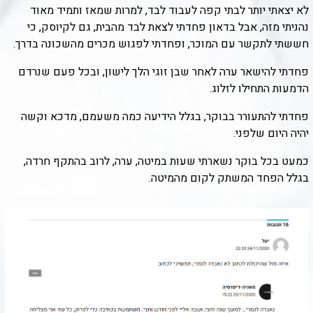
לא יצאתי יותר לבתי קפה לעבוד לבד, למרות שמאז ותמיד מאוד
נהניתי מזה, אבל בדאון פחדתי לצאת לבד מהבית, גם לקיוסק, כי
חששתי לתקשר עם המוכר, ופחדתי לפגוש מכרים מהשכונה בדרך.
פחדתי להישאר ערה לאחר שבן זוגי הלך לישון, ובכל פעם שנרדם
הדמעות התחילו לזלוג.
פחדתי להתעורר בבוקר, בגלל הידיעה כמה משעמם, מדכא וקשה
יהיה היום שלפני.
כמעט בכל בוקר נשארתי שעות במיטה, ערה, לרוב בהתקף חרדה,
בגלל הפחד המשתק לקום מהמיטה.