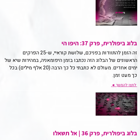
בלוג ביפולרית, פרק 37: היפו הי
זה הזמן להתוודות בפניכם, שלושת קוראיי, ש-25 הפרקים
הראשונים של הבלוג הזה נכתבו בזמן היפומאניה, במהירות שיא של
ימים אחדים. מעולם לא כתבתי כל כך הרבה (20 אלף מילים) בכל
כך מעט זמן.
לחצו להמשך
◄
בלוג ביפולרית, פרק 36 | אל תשאלו